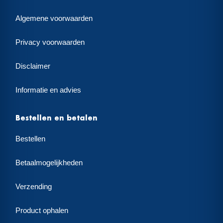
Algemene voorwaarden
Privacy voorwaarden
Disclaimer
Informatie en advies
Bestellen en betalen
Bestellen
Betaalmogelijkheden
Verzending
Product ophalen