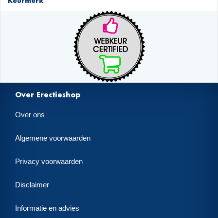
Keurmerk
Over Erectieshop
Over ons
Algemene voorwaarden
Privacy voorwaarden
Disclaimer
Informatie en advies