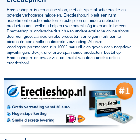
Erectieshop.nl is een online shop, met als specialisatie erectie en
potentie verhogende middelen. Erectieshop.nl biedt een ruim
assortiment erectiemiddelen, erectiepillen en andere erotische
producten aan, welke u helpen uw moment nóg intenser te beleven.
Erectieshop.nl onderscheidt zich van andere erotische online shops
door een groot aanbod unieke producten van eigen merk aan te
bieden én een snelle en discrete verzending. Al onze
voedingssupplementen zijn 100% natuurlijk en geven geen negatieve
bijwerkingen. Bekijk snel onze spannende producten, bestel op
Erectieshop.nl en ervaar zelf de kracht van deze unieke online
erectieshop!