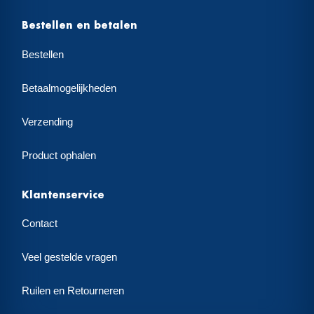
Bestellen en betalen
Bestellen
Betaalmogelijkheden
Verzending
Product ophalen
Klantenservice
Contact
Veel gestelde vragen
Ruilen en Retourneren