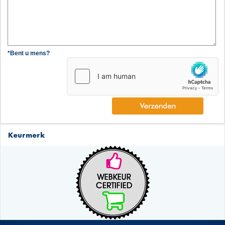
*Bent u mens?
Keurmerk