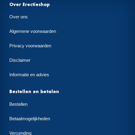
Over Erectieshop
Over ons
Algemene voorwaarden
Privacy voorwaarden
Disclaimer
Informatie en advies
Bestellen en betalen
Bestellen
Betaalmogelijkheden
Verzending