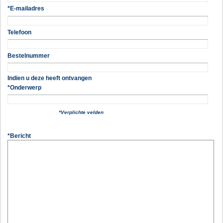
*E-mailadres
Telefoon
Bestelnummer
Indien u deze heeft ontvangen
*Onderwerp
*Verplichte velden
*Bericht