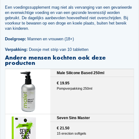
Een voedingssupplement mag niet als vervanging van een gevarieerde
en evenwichtige voeding en van een gezonde levensstijl worden
gebruikt. De dagelijks aanbevolen hoeveelheid niet overschrijden. Bij
voorkeur te bewaren op een droge en koele plaats, buiten het bereik
van kinderen.
Doelgroep:
Mannen en vrouwen (18+)
Verpakking:
Doosje met strip van 10 tabletten
Andere mensen kochten ook deze
producten
Male Silicone Based 250ml
€ 19.95
Pompverpakking 250ml
Seven Sins Master
€ 21.50
15 erection softgels