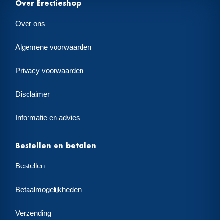
Over Erectieshop
Over ons
Algemene voorwaarden
Privacy voorwaarden
Disclaimer
Informatie en advies
Bestellen en betalen
Bestellen
Betaalmogelijkheden
Verzending