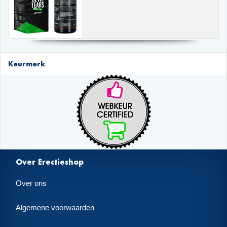
Keurmerk
Over Erectieshop
Over ons
Algemene voorwaarden