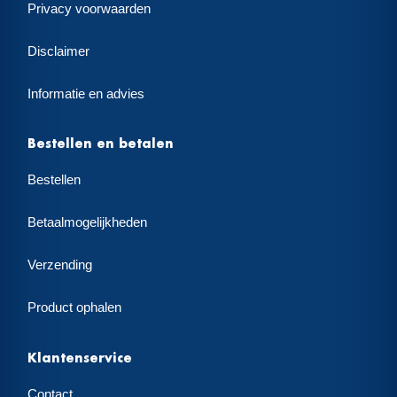
Privacy voorwaarden
Disclaimer
Informatie en advies
Bestellen en betalen
Bestellen
Betaalmogelijkheden
Verzending
Product ophalen
Klantenservice
Contact