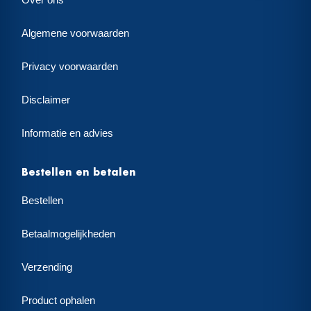
Algemene voorwaarden
Privacy voorwaarden
Disclaimer
Informatie en advies
Bestellen en betalen
Bestellen
Betaalmogelijkheden
Verzending
Product ophalen