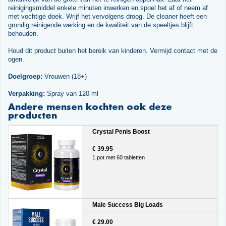
reinigingsmiddel enkele minuten inwerken en spoel het af of neem af
met vochtige doek. Wrijf het vervolgens droog. De cleaner heeft een
grondig reinigende werking en de kwaliteit van de speeltjes blijft
behouden.
Houd dit product buiten het bereik van kinderen. Vermijd contact met de
ogen.
Doelgroep:
Vrouwen (18+)
Verpakking:
Spray van 120 ml
Andere mensen kochten ook deze
producten
Crystal Penis Boost
€ 39.95
1 pot met 60 tabletten
Male Success Big Loads
€ 29.00