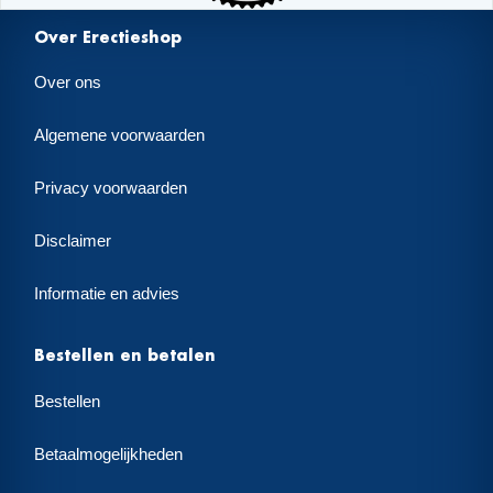
Over Erectieshop
Over ons
Algemene voorwaarden
Privacy voorwaarden
Disclaimer
Informatie en advies
Bestellen en betalen
Bestellen
Betaalmogelijkheden