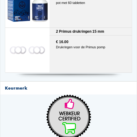
pot met 60 tabletten
2 Primus drukringen 15 mm
€ 16.00
Drukringen voor de Primus pomp
Keurmerk