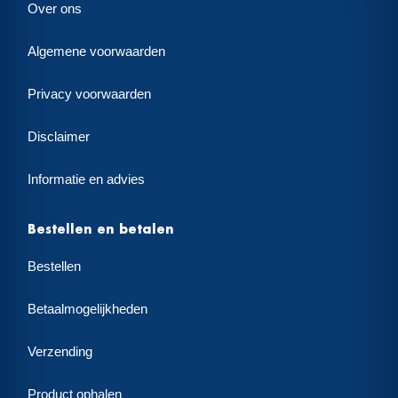
Over ons
Algemene voorwaarden
Privacy voorwaarden
Disclaimer
Informatie en advies
Bestellen en betalen
Bestellen
Betaalmogelijkheden
Verzending
Product ophalen